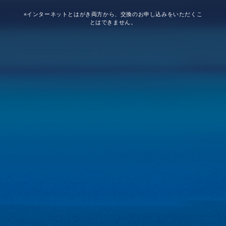
※インターネットとはがき両方から、交換のお申し込みをいただくこ
とはできません。