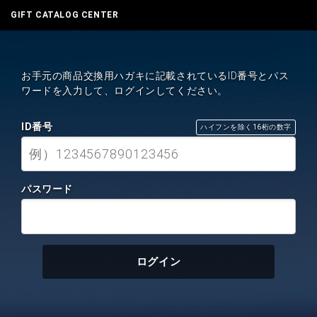
GIFT CATALOG CENTER
お手元の商品交換用ハガキに記載されているID番号とパス
ワードを入力して、ログインしてください。
ID番号
ハイフンを除く16桁の数字
パスワード