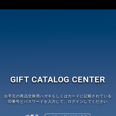
GIFT CATALOG CENTER
お手元の商品交換用ハガキもしくはカードに記載されている
ID番号とパスワードを入力して、ログインしてください