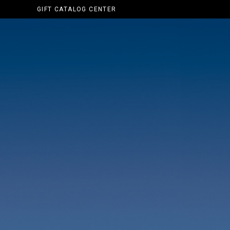
GIFT CATALOG CENTER