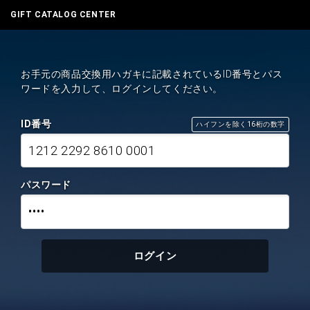
GIFT CATALOG CENTER
お手元の商品交換用ハガキに記載されているID番号とパス
ワードを入力して、ログインしてください。
ID番号
ハイフンを除く16桁の数字
1212 2292 8610 0001
パスワード