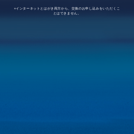
※インターネットとはがき両方から、交換のお申し込みをいただくこ
とはできません。