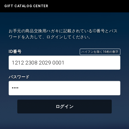
GIFT CATALOG CENTER
お手元の商品交換用ハガキに記載されているID番号とパス
ワードを入力して、ログインしてください。
ID番号
ハイフンを除く16桁の数字
1212 2308 2029 0001
パスワード