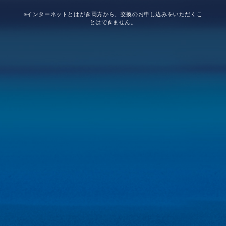
※インターネットとはがき両方から、交換のお申し込みをいただくこ
とはできません。