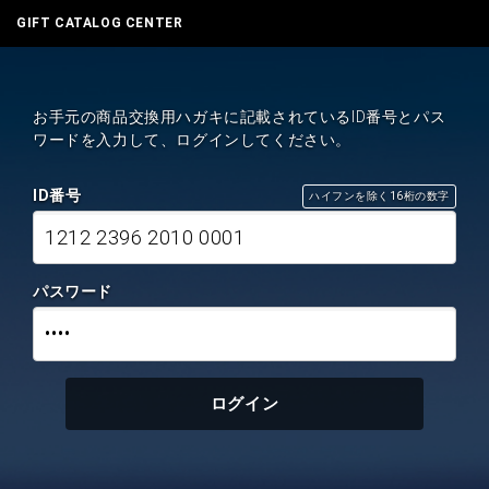
GIFT CATALOG CENTER
お手元の商品交換用ハガキに記載されているID番号とパス
ワードを入力して、ログインしてください。
ID番号
ハイフンを除く16桁の数字
1212 2396 2010 0001
パスワード