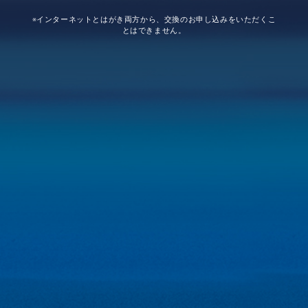
※インターネットとはがき両方から、交換のお申し込みをいただくこ
とはできません。