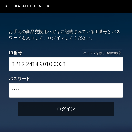
GIFT CATALOG CENTER
お手元の商品交換用ハガキに記載されているID番号とパス
ワードを入力して、ログインしてください。
ID番号
ハイフンを除く16桁の数字
1212 2414 9010 0001
パスワード