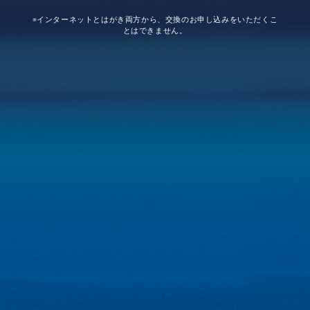
※インターネットとはがき両方から、交換のお申し込みをいただくこ
とはできません。