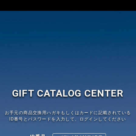
GIFT CATALOG CENTER
お手元の商品交換用ハガキもしくはカードに記載されている
ID番号とパスワードを入力して、ログインしてください