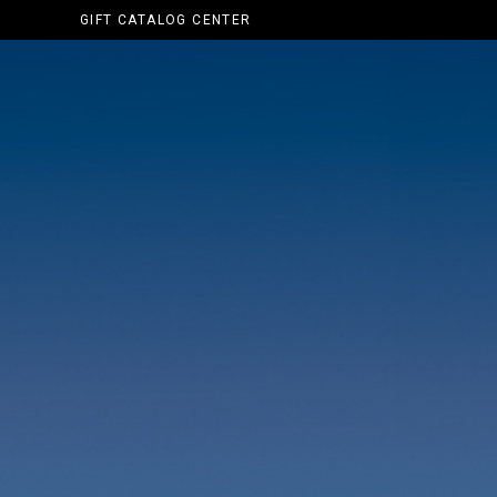
GIFT CATALOG CENTER