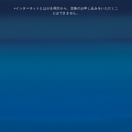
※インターネットとはがき両方から、交換のお申し込みをいただくこ
とはできません。