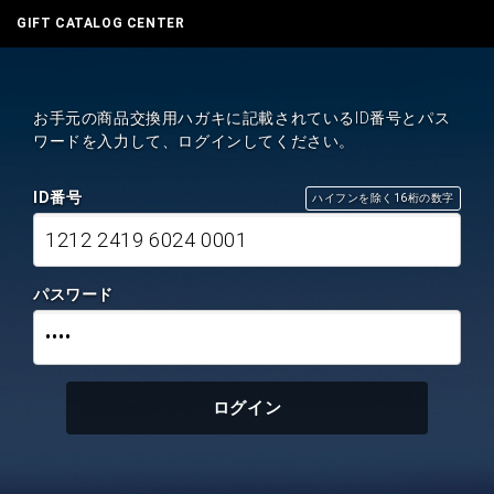
GIFT CATALOG CENTER
お手元の商品交換用ハガキに記載されているID番号とパス
ワードを入力して、ログインしてください。
ID番号
ハイフンを除く16桁の数字
1212 2419 6024 0001
パスワード