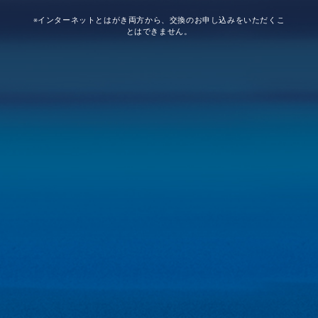
※インターネットとはがき両方から、交換のお申し込みをいただくこ
とはできません。