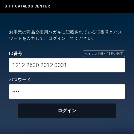
GIFT CATALOG CENTER
お手元の商品交換用ハガキに記載されているID番号とパス
ワードを入力して、ログインしてください。
ID番号
ハイフンを除く16桁の数字
1212 2600 2012 0001
パスワード