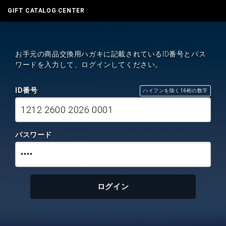
GIFT CATALOG CENTER
お手元の商品交換用ハガキに記載されているID番号とパス
ワードを入力して、ログインしてください。
ID番号
ハイフンを除く16桁の数字
1212 2600 2026 0001
パスワード