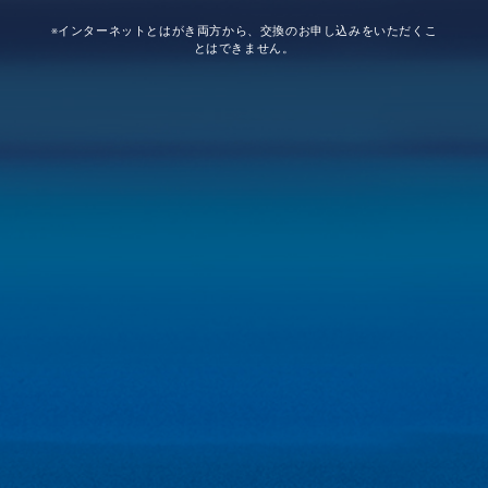
※インターネットとはがき両方から、交換のお申し込みをいただくこ
とはできません。