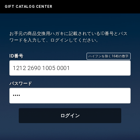
GIFT CATALOG CENTER
お手元の商品交換用ハガキに記載されているID番号とパス
ワードを入力して、ログインしてください。
ID番号
ハイフンを除く16桁の数字
1212 2690 1005 0001
パスワード