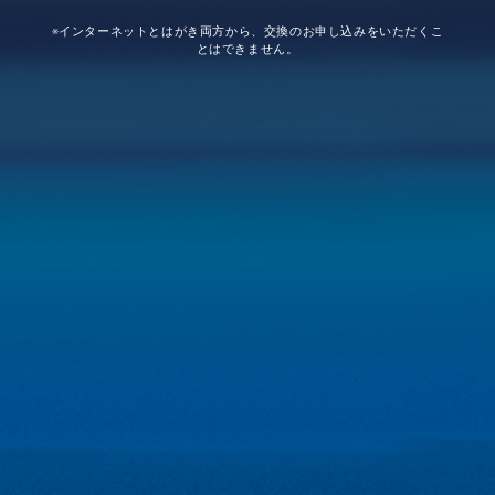
※インターネットとはがき両方から、交換のお申し込みをいただくこ
とはできません。